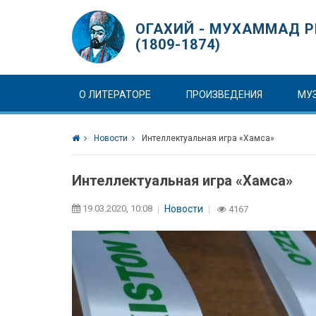
ОГАХИЙ - МУХАММАД Р
(1809-1874)
О ЛИТЕРАТОРЕ
ПРОИЗВЕДЕНИЯ
МУ
Новости
Интеллектуальная игра «Хамса»
Интеллектуальная игра «Хамса»
19.03.2020, 10:08
Новости
4167