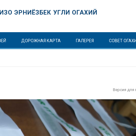
ИЗО ЭРНИЁЗБЕК УГЛИ ОГАХИЙ
ЗЕЙ
ДОРОЖНАЯ КАРТА
ГАЛЕРЕЯ
СОВЕТ ОГАХ
Версия для 