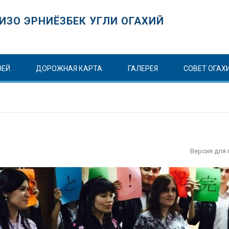
ИЗО ЭРНИЁЗБЕК УГЛИ ОГАХИЙ
ЗЕЙ
ДОРОЖНАЯ КАРТА
ГАЛЕРЕЯ
СОВЕТ ОГАХ
Версия для 