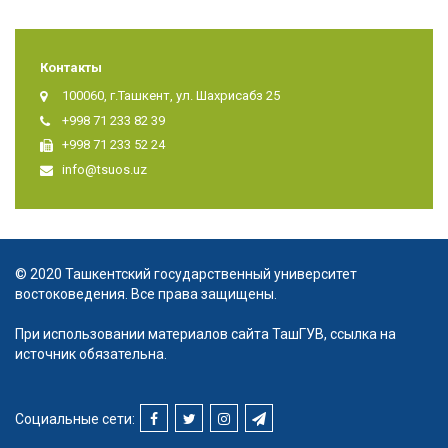
Контакты
100060, г.Ташкент, ул. Шахрисабз 25
+998 71 233 82 39
+998 71 233 52 24
info@tsuos.uz
© 2020 Ташкентский государственный университет
востоковедения. Все права защищены.
При использовании материалов сайта ТашГУВ, ссылка на
источник обязательна.
Социальные сети: