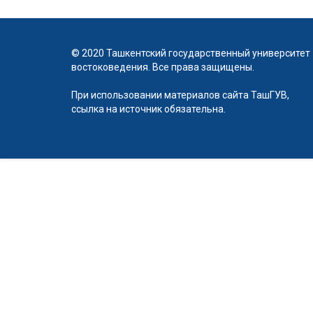
© 2020 Ташкентский государственный университет
востоковедения. Все права защищены.
При использовании материалов сайта ТашГУВ,
ссылка на источник обязательна.