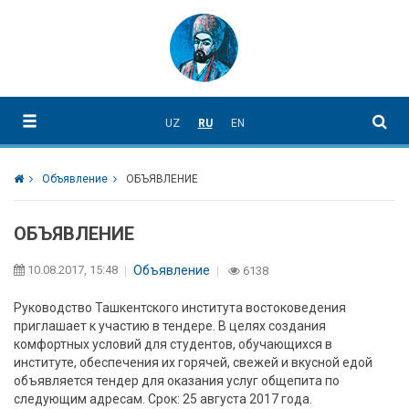
UZ
RU
EN
Объявление
ОБЪЯВЛЕНИЕ
ОБЪЯВЛЕНИЕ
10.08.2017, 15:48
Объявление
6138
Руководство Ташкентского института востоковедения
приглашает к участию в тендере. В целях создания
комфортных условий для студентов, обучающихся в
институте, обеспечения их горячей, свежей и вкусной едой
объявляется тендер для оказания услуг общепита по
следующим адресам. Срок: 25 августа 2017 года.