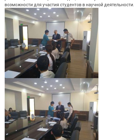
возможности для участия студентов в научной деятельности.