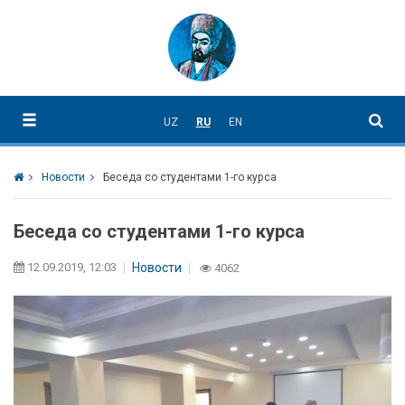
UZ
RU
EN
Новости
Беседа со студентами 1-го курса
Беседа со студентами 1-го курса
12.09.2019, 12:03
Новости
4062